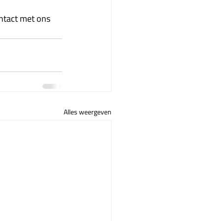
tact met ons 
Alles weergeven