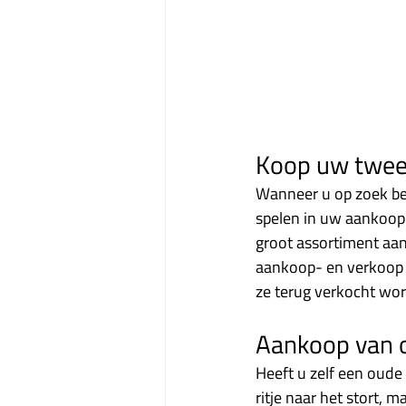
Koop uw twe
Wanneer u op zoek be
spelen in uw aankoop
groot assortiment aan
aankoop- en verkoop 
ze terug verkocht word
Aankoop van 
Heeft u zelf een oude
ritje naar het stort,