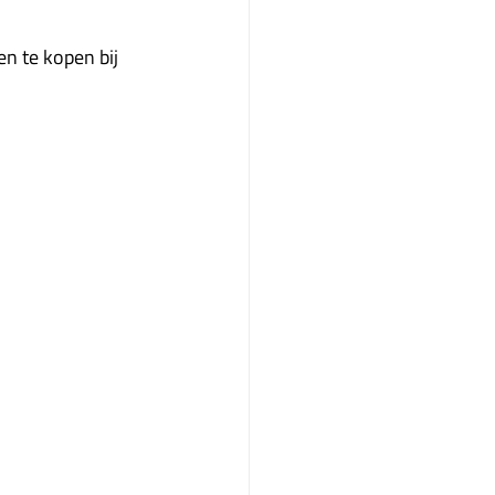
 te kopen bij 