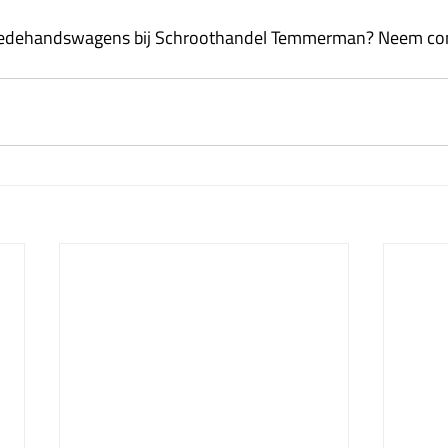
edehandswagens bij Schroothandel Temmerman? Neem con